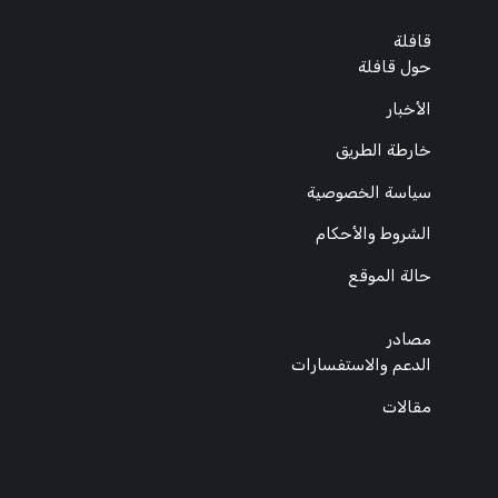
قافلة
حول قافلة
الأخبار
خارطة الطريق
سياسة الخصوصية
الشروط والأحكام
حالة الموقع
مصادر
الدعم والاستفسارات
مقالات