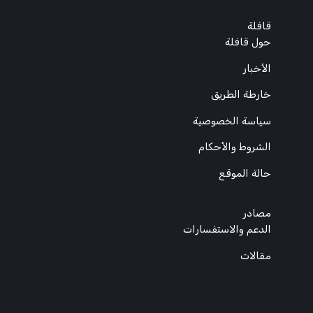
قافلة
حول قافلة
الأخبار
خارطة الطريق
سياسة الخصوصية
الشروط والأحكام
حالة الموقع
مصادر
الدعم والاستفسارات
مقالات